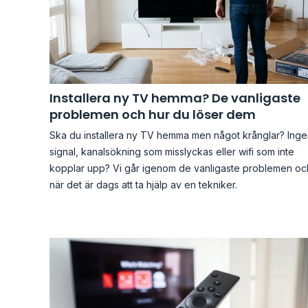
Installera ny TV hemma? De vanligaste
problemen och hur du löser dem
Ska du installera ny TV hemma men något krånglar? Ing
signal, kanalsökning som misslyckas eller wifi som inte
kopplar upp? Vi går igenom de vanligaste problemen oc
när det är dags att ta hjälp av en tekniker.