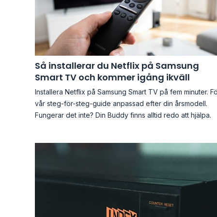
Så installerar du Netflix på Samsung
Smart TV och kommer igång ikväll
Installera Netflix på Samsung Smart TV på fem minuter. Fö
vår steg-för-steg-guide anpassad efter din årsmodell.
Fungerar det inte? Din Buddy finns alltid redo att hjälpa.