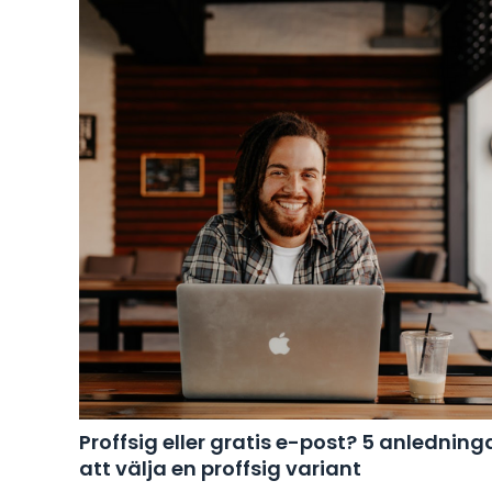
Proffsig eller gratis e-post? 5 anledning
att välja en proffsig variant