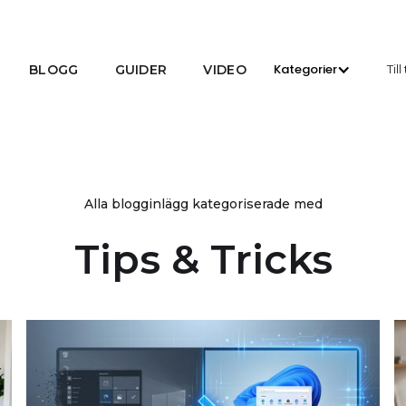
Kategorier
BLOGG
GUIDER
VIDEO
Til
Alla blogginlägg kategoriserade med
Tips & Tricks