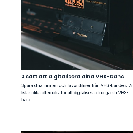
3 sätt att digitalisera dina VHS-band
Spara dina minnen och favoritfilmer från VHS-banden. Vi
listar olika alternativ för att digitalisera dina gamla VHS-
band.