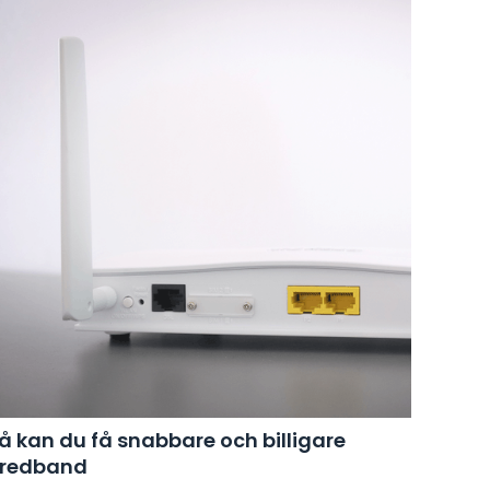
å kan du få snabbare och billigare
redband