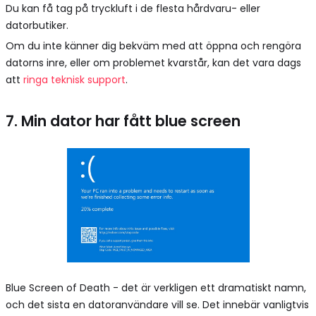
Du kan få tag på tryckluft i de flesta hårdvaru- eller
datorbutiker.
Om du inte känner dig bekväm med att öppna och rengöra
datorns inre, eller om problemet kvarstår, kan det vara dags
att
ringa teknisk support
.
7. Min dator har fått blue screen
Blue Screen of Death - det är verkligen ett dramatiskt namn,
och det sista en datoranvändare vill se. Det innebär vanligtvis