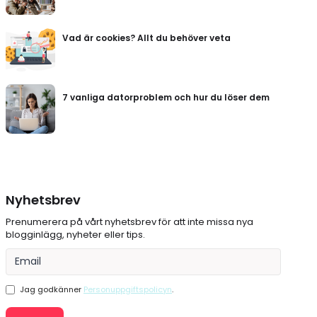
Vad är cookies? Allt du behöver veta
7 vanliga datorproblem och hur du löser dem
Nyhetsbrev
Prenumerera på vårt nyhetsbrev för att inte missa nya
blogginlägg, nyheter eller tips.
Jag godkänner
Personuppgiftspolicyn
.