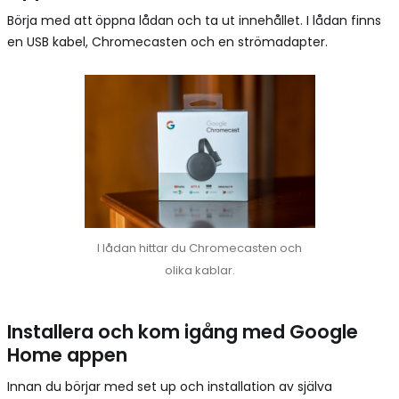
Börja med att
öppna lådan och ta ut innehållet. I lådan finns
en USB kabel, Chromecasten och en strömadapter.
I lådan hittar du Chromecasten och
olika kablar.
Installera och kom igång med Google
Home appen
Innan du börjar med set up och installation av själva