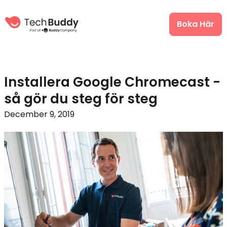
Boka Här
Installera Google Chromecast -
så gör du steg för steg
December 9, 2019