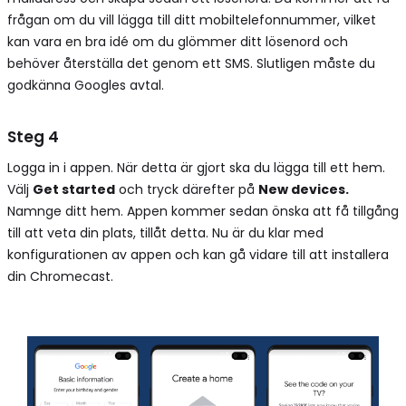
frågan om du vill lägga till ditt mobiltelefonnummer, vilket
kan vara en bra idé om du glömmer ditt lösenord och
behöver återställa det genom ett SMS. Slutligen måste du
godkänna Googles avtal.
Steg 4
Logga in i appen. När detta är gjort ska du lägga till ett hem.
Välj
Get started
och tryck därefter på
New devices.
Namnge ditt hem. Appen kommer sedan önska att få tillgång
till att veta din plats, tillåt detta. Nu är du klar med
konfigurationen av appen och kan gå vidare till att installera
din Chromecast.