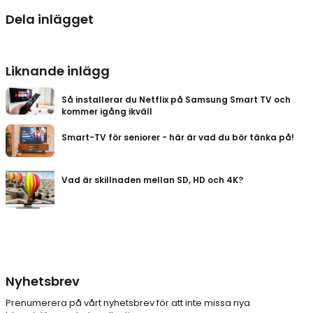
Dela inlägget
Liknande inlägg
Så installerar du Netflix på Samsung Smart TV och
kommer igång ikväll
Smart-TV för seniorer - här är vad du bör tänka på!
Vad är skillnaden mellan SD, HD och 4K?
Nyhetsbrev
Prenumerera på vårt nyhetsbrev för att inte missa nya