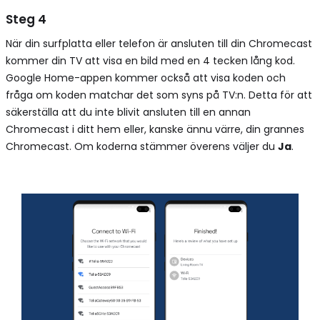
Steg 4
När din surfplatta eller telefon är ansluten till din Chromecast
kommer din TV att visa en bild med en 4 tecken lång kod.
Google Home-appen kommer också att visa koden och
fråga om koden matchar det som syns på TV:n. Detta för att
säkerställa att du inte blivit ansluten till en annan
Chromecast i ditt hem eller, kanske ännu värre, din grannes
Chromecast. Om koderna stämmer överens väljer du
Ja
.