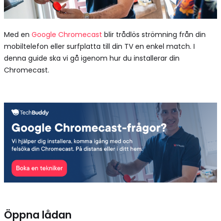
Med en
Google Chromecast
blir trådlös strömning från din
mobiltelefon eller surfplatta till din TV en enkel match. I
denna guide ska vi gå igenom hur du installerar din
Chromecast.
Öppna lådan