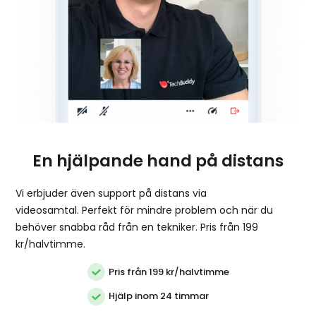
En hjälpande hand på distans
Vi erbjuder även support på distans via
videosamtal. Perfekt för mindre problem och när du
behöver snabba råd från en tekniker. Pris från 199
kr/halvtimme.
Pris från 199 kr/halvtimme
Hjälp inom 24 timmar