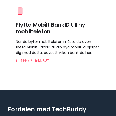
Flytta Mobilt BankID till ny
mobiltelefon
När du byter mobiltelefon måste du även
flytta Mobilt BankID till din nya mobil. Vi hjälper
dig med detta, oavsett vilken bank du har.
fr. 499 kr/h inkl. RUT
Fördelen med TechBuddy