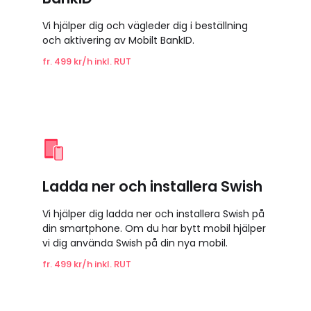
Vi hjälper dig och vägleder dig i beställning
och aktivering av Mobilt BankID.
fr. 499 kr/h inkl. RUT
Ladda ner och installera Swish
Vi hjälper dig ladda ner och installera Swish på
din smartphone. Om du har bytt mobil hjälper
vi dig använda Swish på din nya mobil.
fr. 499 kr/h inkl. RUT