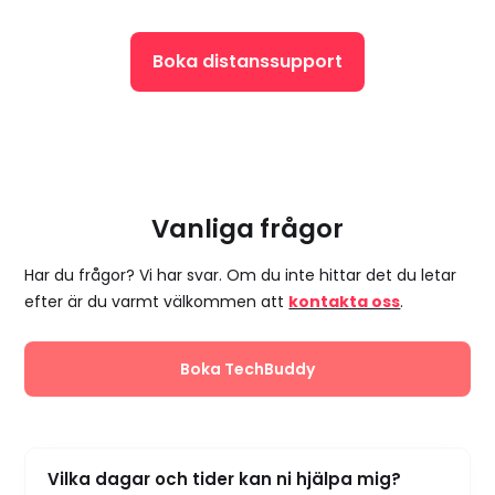
Boka distanssupport
Vanliga frågor
Har du frågor? Vi har svar. Om du inte hittar det du letar
efter är du varmt välkommen att
kontakta oss
.
Boka TechBuddy
Vilka dagar och tider kan ni hjälpa mig?