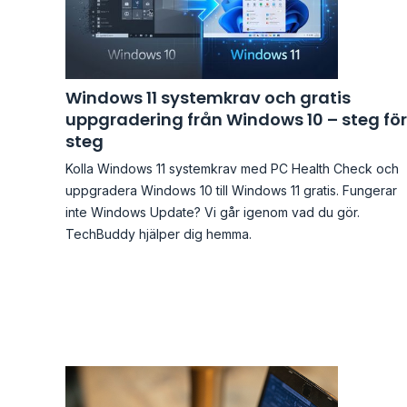
Windows 11 systemkrav och gratis
uppgradering från Windows 10 – steg för
steg
Kolla Windows 11 systemkrav med PC Health Check och
uppgradera Windows 10 till Windows 11 gratis. Fungerar
inte Windows Update? Vi går igenom vad du gör.
TechBuddy hjälper dig hemma.