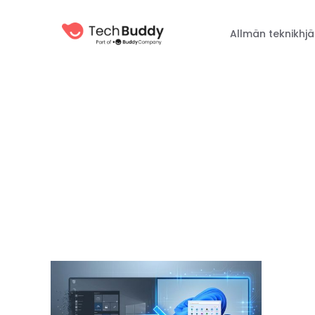
Allmän teknikhjä