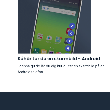
Såhär tar du en skärmbild - Android
I denna guide lär du dig hur du tar en skärmbild på en
Android telefon.