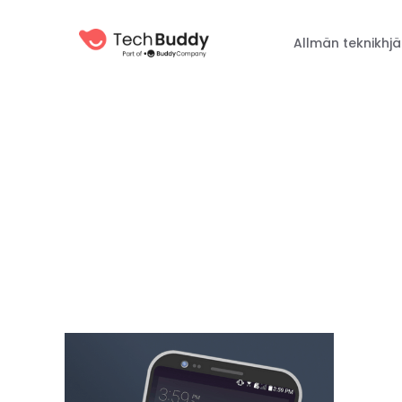
Allmän teknikhjä