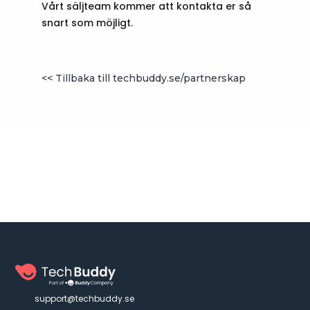
Vårt säljteam kommer att kontakta er så
snart som möjligt.
<< Tillbaka till techbuddy.se/partnerskap
support@techbuddy.se