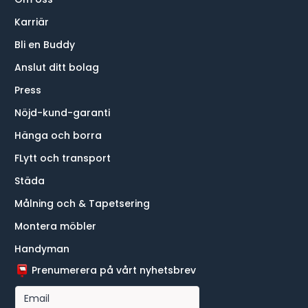
Karriär
Bli en Buddy
Anslut ditt bolag
Press
Nöjd-kund-garanti
Hänga och borra
FLytt och transport
Städa
Målning och & Tapetsering
Montera möbler
Handyman
Prenumerera på vårt nyhetsbrev