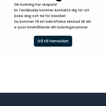
Din bokning har skapats!
En TechBuddy kommer kontakta dig för att
boka dag och tid för besöket.
Du kommer få ett bekräftelse skickad till din
e-post innehållande ditt bokningsnummer.
Gå till hemsidan