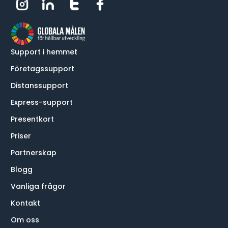
Support i hemmet
Företagssupport
Distanssupport
Express-support
Presentkort
Priser
Partnerskap
Blogg
Vanliga frågor
Kontakt
Om oss