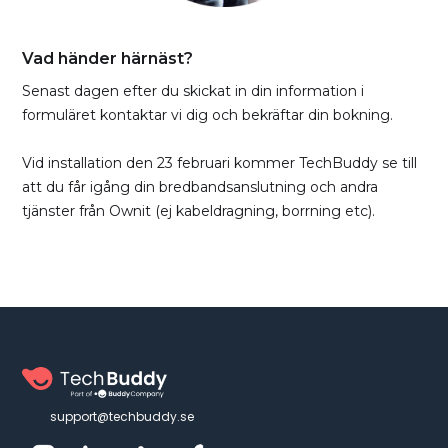
Vad händer härnäst?
Senast dagen efter du skickat in din information i
formuläret kontaktar vi dig och bekräftar din bokning.
Vid installation den 23 februari kommer TechBuddy se till
att du får igång din bredbandsanslutning och andra
tjänster från Ownit (ej kabeldragning, borrning etc).
support@techbuddy.se