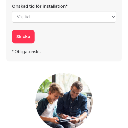
Önskad tid för installation*
* Obligatoriskt.