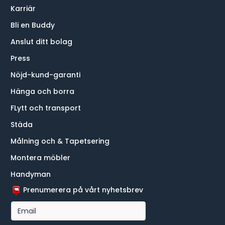
Karriär
Bli en Buddy
Anslut ditt bolag
Press
Nöjd-kund-garanti
Hänga och borra
FLytt och transport
Städa
Målning och & Tapetsering
Montera möbler
Handyman
Prenumerera på vårt nyhetsbrev