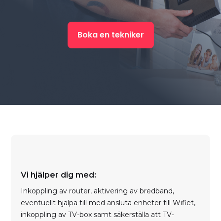
Boka en tekniker
Vi hjälper dig med:
Inkoppling av router, aktivering av bredband,
eventuellt hjälpa till med ansluta enheter till Wifiet,
inkoppling av TV-box samt säkerställa att TV-