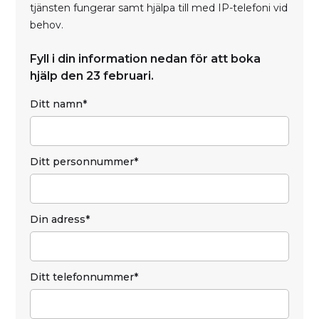
tjänsten fungerar samt hjälpa till med IP-telefoni vid
behov.
Fyll i din information nedan för att boka
hjälp den 23 februari.
Ditt namn*
Ditt personnummer*
Din adress*
Ditt telefonnummer*